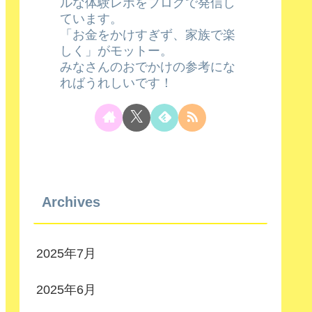
ルな体験レポをブログで発信し
ています。
「お金をかけすぎず、家族で楽
しく」がモットー。
みなさんのおでかけの参考にな
ればうれしいです！
Archives
2025年7月
2025年6月