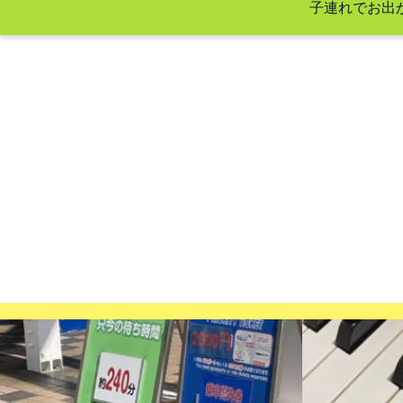
子連れでお出