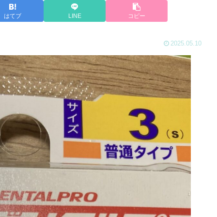
はてブ
LINE
コピー
2025.05.10