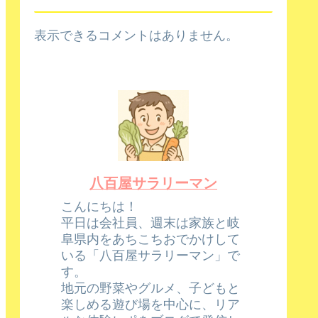
表示できるコメントはありません。
八百屋サラリーマン
こんにちは！
平日は会社員、週末は家族と岐
阜県内をあちこちおでかけして
いる「八百屋サラリーマン」で
す。
地元の野菜やグルメ、子どもと
楽しめる遊び場を中心に、リア