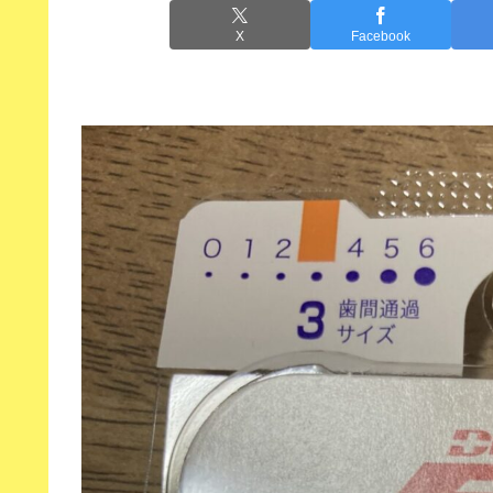
X
Facebook