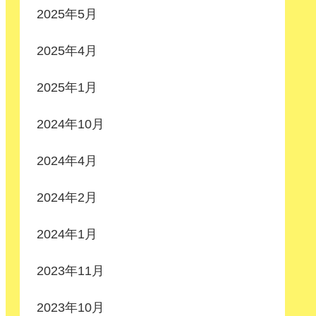
2025年5月
2025年4月
2025年1月
2024年10月
2024年4月
2024年2月
2024年1月
2023年11月
2023年10月