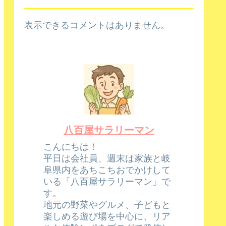
表示できるコメントはありません。
八百屋サラリーマン
こんにちは！
平日は会社員、週末は家族と岐
阜県内をあちこちおでかけして
いる「八百屋サラリーマン」で
す。
地元の野菜やグルメ、子どもと
楽しめる遊び場を中心に、リア