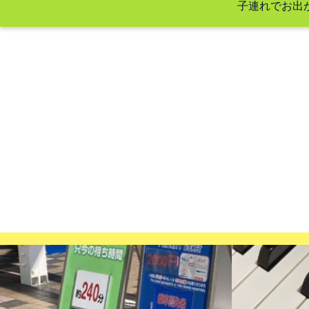
子連れでお出