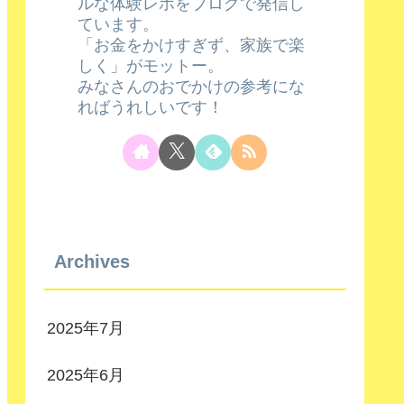
ルな体験レポをブログで発信し
ています。
「お金をかけすぎず、家族で楽
しく」がモットー。
みなさんのおでかけの参考にな
ればうれしいです！
Archives
2025年7月
2025年6月