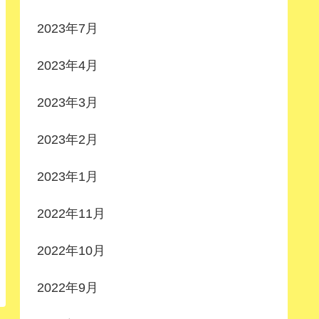
2023年7月
2023年4月
2023年3月
2023年2月
2023年1月
2022年11月
2022年10月
2022年9月