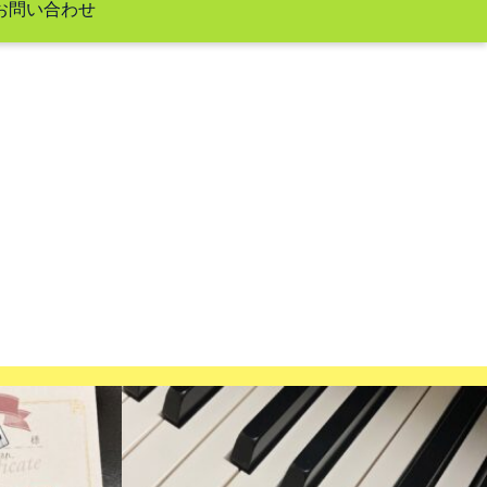
お問い合わせ