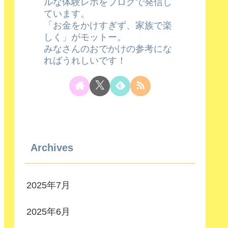
ルな体験レポをブログで発信し
ています。
「お金をかけすぎず、家族で楽
しく」がモットー。
みなさんのおでかけの参考にな
ればうれしいです！
Archives
2025年7月
2025年6月