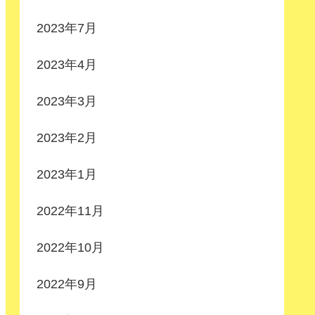
2023年7月
2023年4月
2023年3月
2023年2月
2023年1月
2022年11月
2022年10月
2022年9月