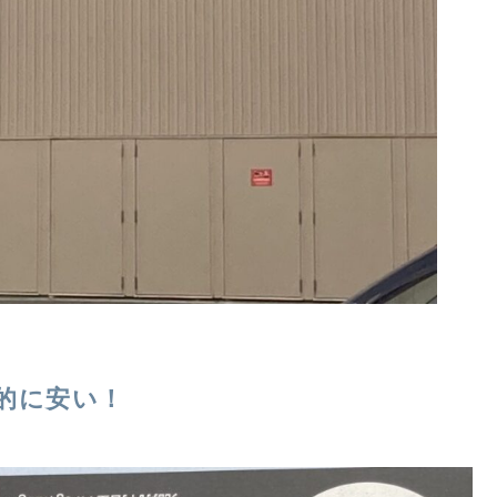
的に安い！