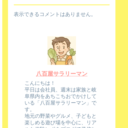
表示できるコメントはありません。
八百屋サラリーマン
こんにちは！
平日は会社員、週末は家族と岐
阜県内をあちこちおでかけして
いる「八百屋サラリーマン」で
す。
地元の野菜やグルメ、子どもと
楽しめる遊び場を中心に、リア