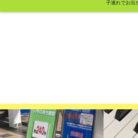
子連れでお出