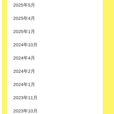
2025年5月
2025年4月
2025年1月
2024年10月
2024年4月
2024年2月
2024年1月
2023年11月
2023年10月