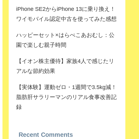
iPhone SE2からiPhone 13に乗り換え！
ワイモバイル認定中古を使ってみた感想
ハッピーセット×はらぺこあおむし：公
園で楽しむ親子時間
【イオン株主優待】家族4人で感じたリ
アルな節約効果
【実体験】運動ゼロ・1週間で3.5kg減！
脂肪肝サラリーマンのリアル食事改善記
録
Recent Comments