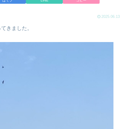
はてブ
LINE
コピー
2025.06.13
ってきました。