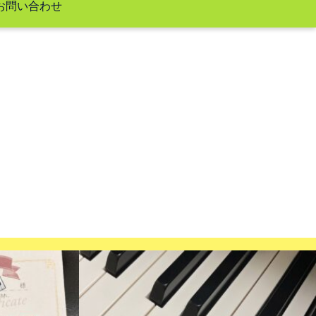
お問い合わせ