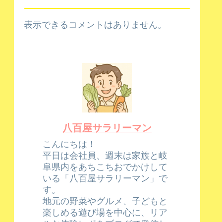
表示できるコメントはありません。
八百屋サラリーマン
こんにちは！
平日は会社員、週末は家族と岐
阜県内をあちこちおでかけして
いる「八百屋サラリーマン」で
す。
地元の野菜やグルメ、子どもと
楽しめる遊び場を中心に、リア