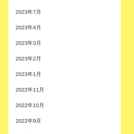
2023年7月
2023年4月
2023年3月
2023年2月
2023年1月
2022年11月
2022年10月
2022年9月