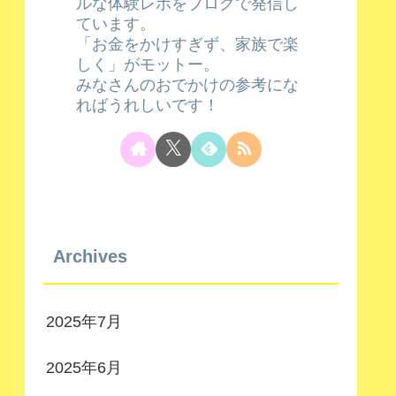
ルな体験レポをブログで発信し
ています。
「お金をかけすぎず、家族で楽
しく」がモットー。
みなさんのおでかけの参考にな
ればうれしいです！
Archives
2025年7月
2025年6月