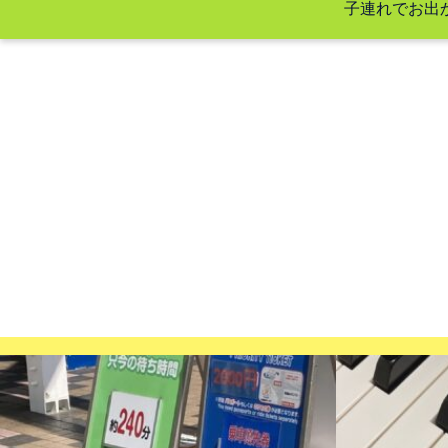
子連れでお出