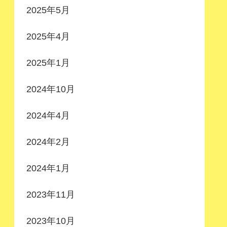
2025年5月
2025年4月
2025年1月
2024年10月
2024年4月
2024年2月
2024年1月
2023年11月
2023年10月