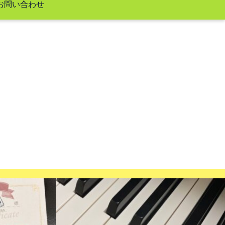
お問い合わせ