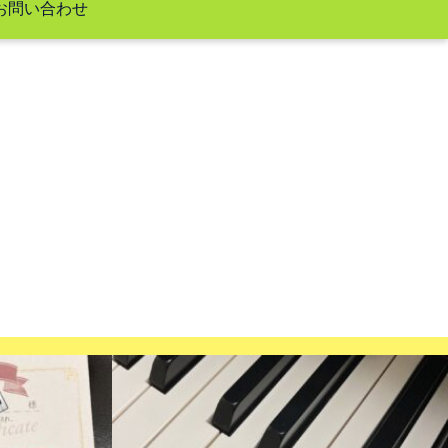
お問い合わせ