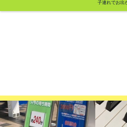
子連れでお出