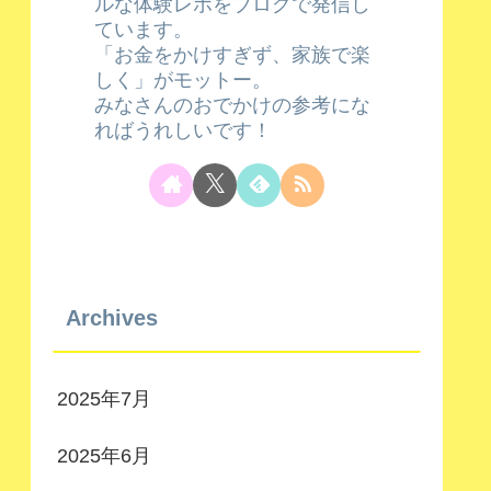
ルな体験レポをブログで発信し
ています。
「お金をかけすぎず、家族で楽
しく」がモットー。
みなさんのおでかけの参考にな
ればうれしいです！
Archives
2025年7月
2025年6月