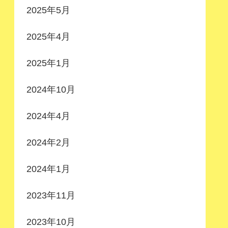
2025年5月
2025年4月
2025年1月
2024年10月
2024年4月
2024年2月
2024年1月
2023年11月
2023年10月