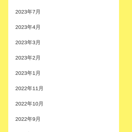
2023年7月
2023年4月
2023年3月
2023年2月
2023年1月
2022年11月
2022年10月
2022年9月