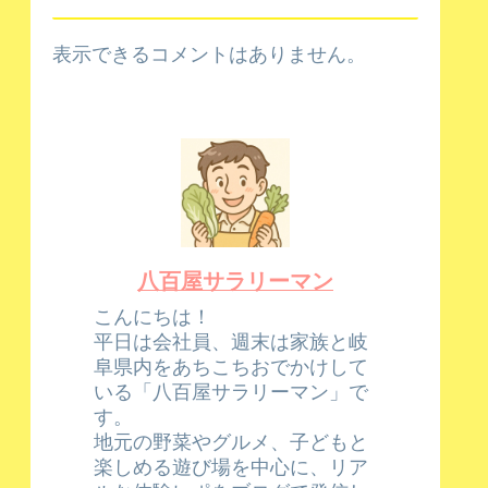
表示できるコメントはありません。
八百屋サラリーマン
こんにちは！
平日は会社員、週末は家族と岐
阜県内をあちこちおでかけして
いる「八百屋サラリーマン」で
す。
地元の野菜やグルメ、子どもと
楽しめる遊び場を中心に、リア