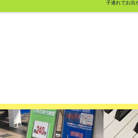
子連れでお出