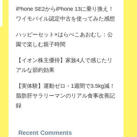
iPhone SE2からiPhone 13に乗り換え！
ワイモバイル認定中古を使ってみた感想
ハッピーセット×はらぺこあおむし：公
園で楽しむ親子時間
【イオン株主優待】家族4人で感じたリ
アルな節約効果
【実体験】運動ゼロ・1週間で3.5kg減！
脂肪肝サラリーマンのリアル食事改善記
録
Recent Comments