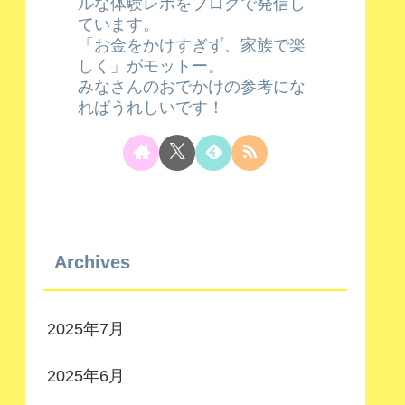
ルな体験レポをブログで発信し
ています。
「お金をかけすぎず、家族で楽
しく」がモットー。
みなさんのおでかけの参考にな
ればうれしいです！
Archives
2025年7月
2025年6月