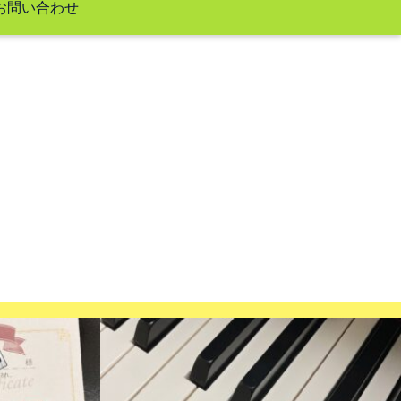
お問い合わせ