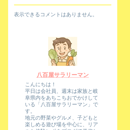
表示できるコメントはありません。
八百屋サラリーマン
こんにちは！
平日は会社員、週末は家族と岐
阜県内をあちこちおでかけして
いる「八百屋サラリーマン」で
す。
地元の野菜やグルメ、子どもと
楽しめる遊び場を中心に、リア