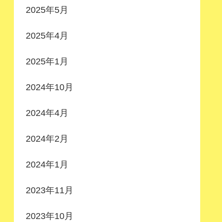
2025年5月
2025年4月
2025年1月
2024年10月
2024年4月
2024年2月
2024年1月
2023年11月
2023年10月