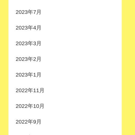
2023年7月
2023年4月
2023年3月
2023年2月
2023年1月
2022年11月
2022年10月
2022年9月